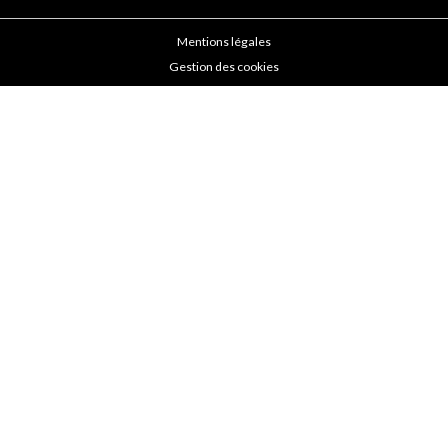
Mentions légales
Gestion des cookies