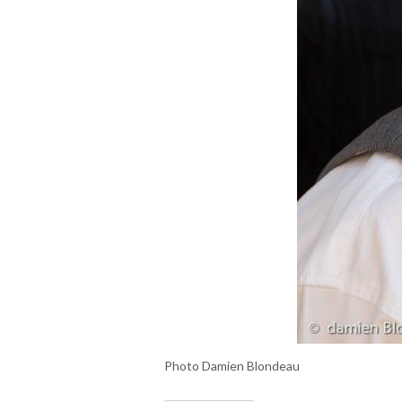
Photo Damien Blondeau