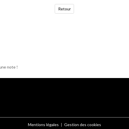
Retour
une note !
Mentions légales
Gestion des cookies