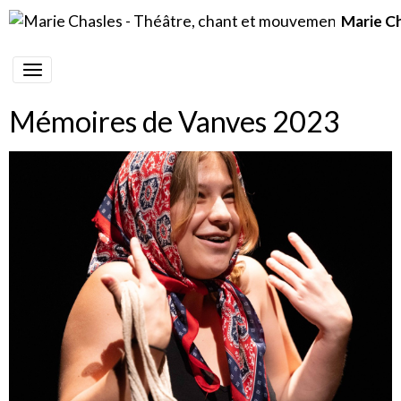
Marie C
Mémoires de Vanves 2023