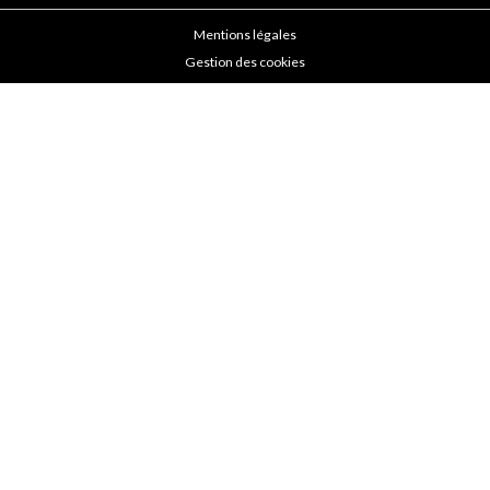
Mentions légales
Gestion des cookies