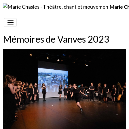
Marie C
Mémoires de Vanves 2023