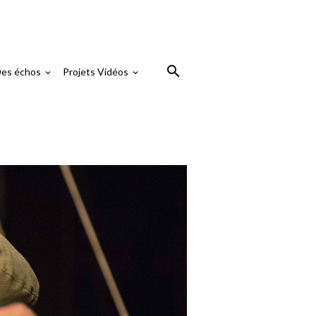
es échos
Projets Vidéos