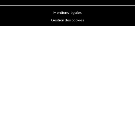
Mentions légales
Gestion des cookies