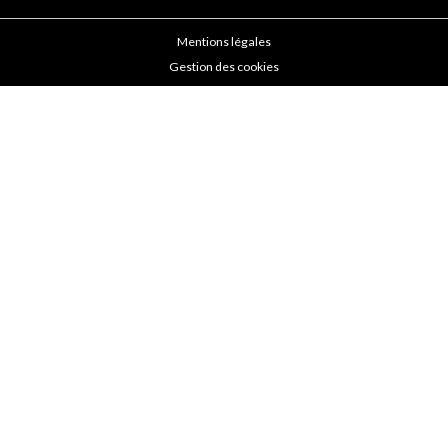
Mentions légales
Gestion des cookies