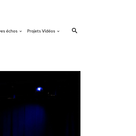
es échos
Projets Vidéos