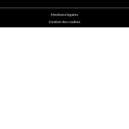
Mentions légales
Gestion des cookies