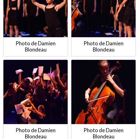
Photo de Damien
Photo de Damien
Blondeau
Blondeau
Photo de Damien
Photo de Damien
Blondeau
Blondeau