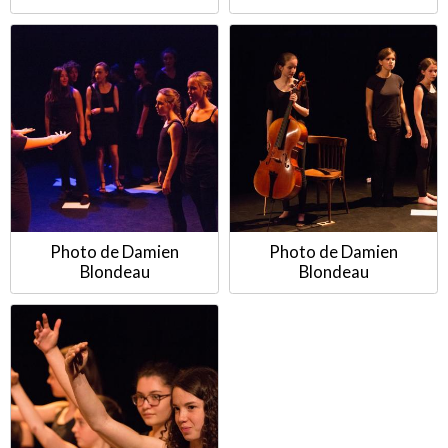
Photo de Damien
Photo de Damien
Blondeau
Blondeau