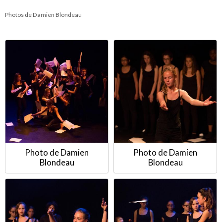
Photos de Damien Blondeau
Photo de Damien
Photo de Damien
Blondeau
Blondeau