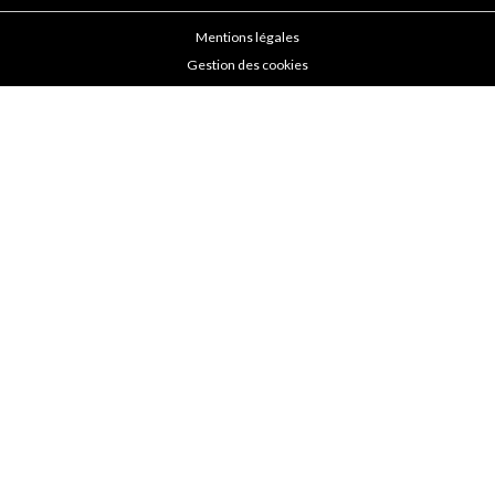
Mentions légales
Gestion des cookies