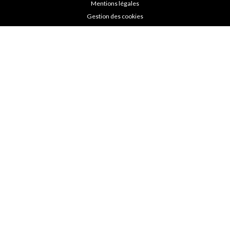
Mentions légales
Gestion des cookies