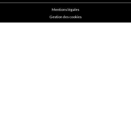
Mentions légales
Gestion des cookies