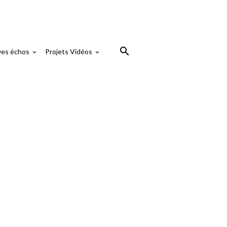
es échos
Projets Vidéos